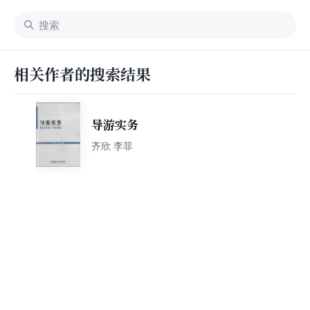
相关作者的搜索结果
导游实务
齐欣 李菲