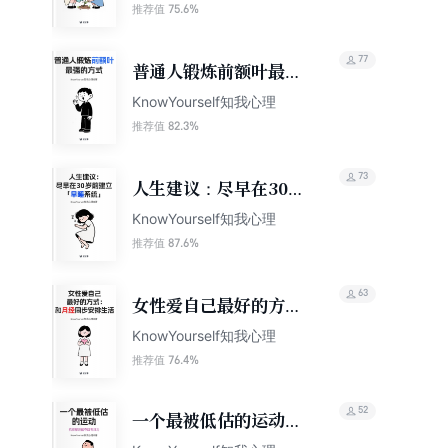
75.6%
推荐值
77
普通人锻炼前额叶最强
的方式（轻心理）
KnowYourself知我心理
82.3%
推荐值
73
人生建议：尽早在30岁
前建立「早睡系统」
KnowYourself知我心理
（轻心理）
87.6%
推荐值
63
女性爱自己最好的方
式：和月经同步安排生
KnowYourself知我心理
活（轻心理）
76.4%
推荐值
52
一个最被低估的运动，
抗抑郁还能夺回专注力