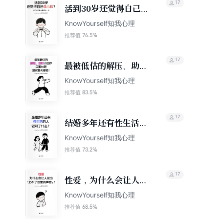
17
活到30岁还觉得自己像
小孩？成不成熟其实要
KnowYourself知我心理
看这一点（轻心理）
76.5%
推荐值
17
最被低估的解压、助眠
小动作，只要30秒，建
KnowYourself知我心理
议每天都做！（轻心
83.5%
推荐值
理）
17
结婚多年还有性生活的
人，做对了什么？（轻
KnowYourself知我心理
心理）
73.2%
推荐值
17
性爱，为什么会让人发
出「上不了台面的声
KnowYourself知我心理
音」？（轻心理）
68.5%
推荐值