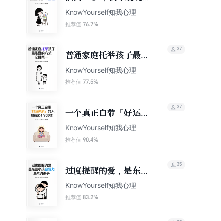
己最大的人生困境是
KnowYourself知我心理
「不会玩」（轻心理）
76.7%
推荐值
37
普通家庭托举孩子最愚
蠢的方式，它排第一
KnowYourself知我心理
（轻心理）
77.5%
推荐值
37
一个真正自带「好运体
质」的人, 都有这4个习
KnowYourself知我心理
惯（轻心理）
90.4%
推荐值
35
过度提醒的爱，是东亚
小孩自驱力最大的杀手
KnowYourself知我心理
（轻心理）
83.2%
推荐值