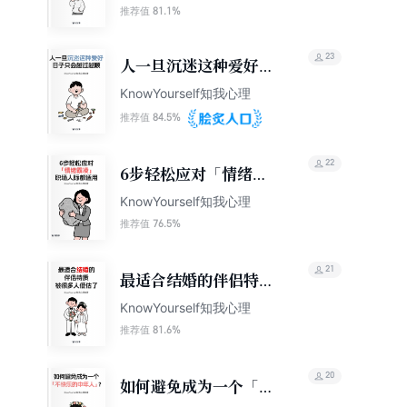
理）
81.1%
推荐值
23
人一旦沉迷这种爱好，
日子只会越过越顺（轻
KnowYourself知我心理
心理）
84.5%
推荐值
22
6步轻松应对「情绪霸
凌」，职场人际都适用
KnowYourself知我心理
（轻职场）
76.5%
推荐值
21
最适合结婚的伴侣特
质，被很多人低估了
KnowYourself知我心理
（轻心理）
81.6%
推荐值
20
如何避免成为一个「不