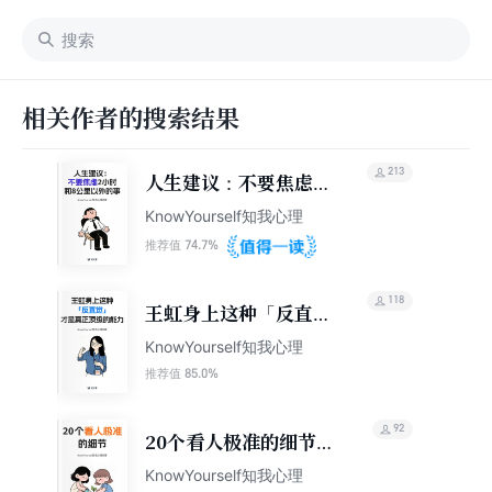
相关作者的搜索结果
213
人生建议：不要焦虑2
小时和8公里以外的事
KnowYourself知我心理
（轻心理）
74.7%
推荐值
118
王虹身上这种「反直
觉」，才是真正顶级的
KnowYourself知我心理
能力（轻心理）
85.0%
推荐值
92
20个看人极准的细节
（轻心理）
KnowYourself知我心理