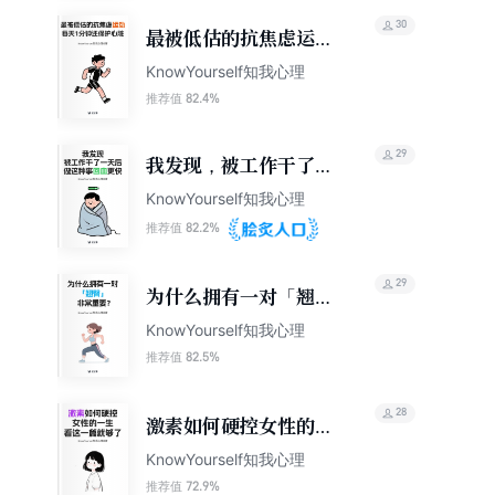
30
最被低估的抗焦虑运
动，每天1分钟还保护
KnowYourself知我心理
心脏（轻心理）
82.4%
推荐值
29
我发现，被工作干了一
天后，做这种事回血更
KnowYourself知我心理
快（轻成长）
82.2%
推荐值
29
为什么拥有一对「翘
臀」非常重要？（轻心
KnowYourself知我心理
理）
82.5%
推荐值
28
激素如何硬控女性的一
生，看这一篇就够了
KnowYourself知我心理
（轻心理）
72.9%
推荐值