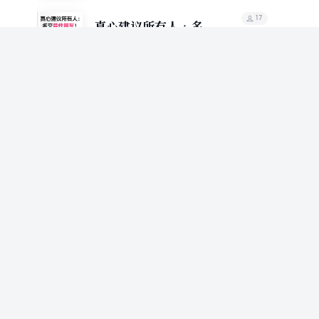
17
真心建议所有人：多交
异性朋友！（轻心理）
KnowYourself知我心理
71.8%
推荐值
16
平常爱做这8件事的
人，精神状态都很美丽
KnowYourself知我心理
（轻心理）
83.1%
推荐值
15
一种让人精神状态变好
的活动，还会悄悄帮你
KnowYourself知我心理
「长脑子」（轻心理）
85.0%
推荐值
15
有这种特质的伴侣，会
永远令人「上头」（轻
KnowYourself知我心理
心理）
84.0%
推荐值