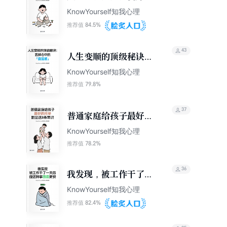
日子只会越过越顺（轻
KnowYourself知我心理
心理）
84.5%
推荐值
43
人生变顺的顶级秘诀：
丢掉心中的「委屈感」
KnowYourself知我心理
（轻心理）
79.8%
推荐值
37
普通家庭给孩子最好的
托举，就是这8条常识
KnowYourself知我心理
（轻心理）
78.2%
推荐值
36
我发现，被工作干了一
天后，做这种事回血更
KnowYourself知我心理
快（轻成长）
82.4%
推荐值