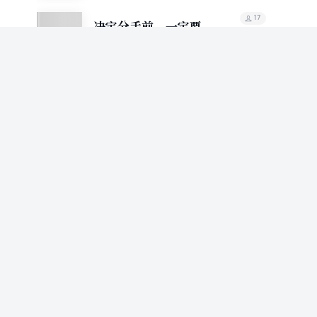
17
决定分手前，一定要想
清楚的4个问题（轻心
KnowYourself知我心理
理）
83.1%
推荐值
17
困在优绩主义中的人，
正在漫无目的地刷手机
KnowYourself知我心理
（轻心理）
80.2%
推荐值
17
激素如何硬控女性的一
生，看这一篇就够了
KnowYourself知我心理
（轻心理）
72.7%
推荐值
17
正确分手的5个步骤
（轻心理）
KnowYourself知我心理
87.5%
推荐值