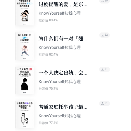
35
过度提醒的爱，是东亚
小孩自驱力最大的杀手
KnowYourself知我心理
（轻心理）
83.4%
推荐值
32
为什么拥有一对「翘
臀」非常重要？（轻心
KnowYourself知我心理
理）
82.4%
推荐值
31
一个人决定出轨，会经
历的5个心理阶段（轻
KnowYourself知我心理
心理）
70.7%
推荐值
31
普通家庭托举孩子最愚
蠢的方式，它排第一
KnowYourself知我心理
（轻心理）
77.4%
推荐值