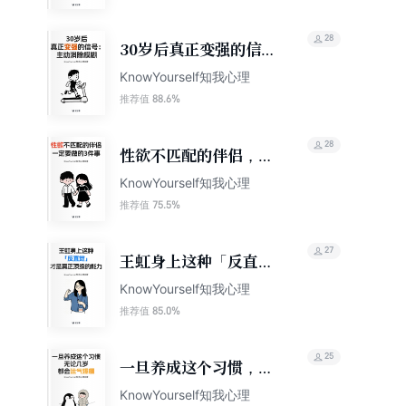
28
30岁后真正变强的信
号：主动消除模糊（轻
KnowYourself知我心理
心理）
88.6%
推荐值
28
性欲不匹配的伴侣，一
定要做的3件事（轻心
KnowYourself知我心理
理）
75.5%
推荐值
27
王虹身上这种「反直
觉」，才是真正顶级的
KnowYourself知我心理
能力（轻心理）
85.0%
推荐值
25
一旦养成这个习惯，无
论几岁都会运气爆棚
KnowYourself知我心理