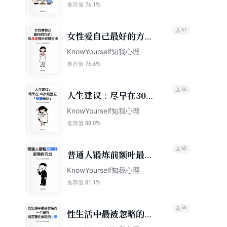
76.1%
推荐值
67
女性爱自己最好的方
式：和月经同步安排生
KnowYourself知我心理
活（轻心理）
76.6%
推荐值
66
人生建议：尽早在30岁
前建立「早睡系统」
KnowYourself知我心理
（轻心理）
88.0%
推荐值
65
普通人锻炼前额叶最强
的方式（轻心理）
KnowYourself知我心理
81.1%
推荐值
55
性生活中最被忽略的一