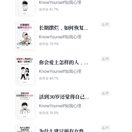
脑子的6个习惯（轻心
KnowYourself知我心理
理）
81.7%
推荐值
23
长期摆烂，如何恢复动
力（轻心理）
KnowYourself知我心理
73.9%
推荐值
23
你会爱上怎样的人，看
这一点就够了（轻心
KnowYourself知我心理
理）
84.7%
推荐值
22
活到30岁还觉得自己像
小孩？成不成熟其实要
KnowYourself知我心理
看这一点（轻心理）
76.0%
推荐值
21
为什么建议所有女性试