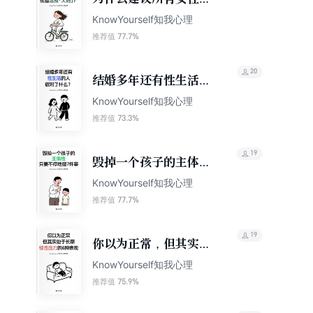
着活成「大妈」？（轻
KnowYourself知我心理
心理）
77.7%
推荐值
20
结婚多年还有性生活的
人，做对了什么？（轻
KnowYourself知我心理
心理）
73.3%
推荐值
19
毁掉一个孩子的主体
性，只要不停地做7件
KnowYourself知我心理
事（轻心理）
77.7%
推荐值
19
你以为正常，但其实处
于长期慢性压力的6种
KnowYourself知我心理
表现（轻心理）
75.9%
推荐值