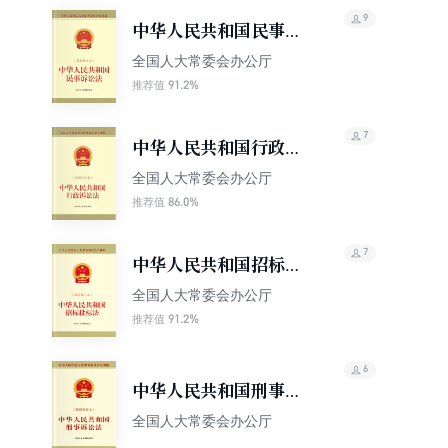
9
中华人民共和国民事诉
讼法（最新修正本）
全国人大常委会办公厅
91.2%
推荐值
7
中华人民共和国行政诉
讼法（最新修正本）
全国人大常委会办公厅
86.0%
推荐值
7
中华人民共和国招标投
标法（最新修正本）
全国人大常委会办公厅
91.2%
推荐值
6
中华人民共和国刑事诉
讼法（最新修正本）
全国人大常委会办公厅