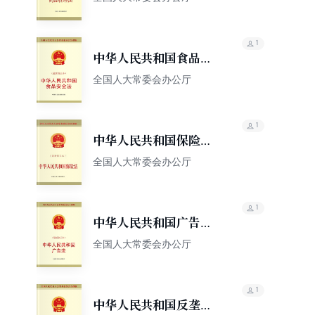
1
中华人民共和国食品安
全法（最新修订本）
全国人大常委会办公厅
1
中华人民共和国保险法
（最新修正本）
全国人大常委会办公厅
1
中华人民共和国广告法
（最新修订本）
全国人大常委会办公厅
1
中华人民共和国反垄断