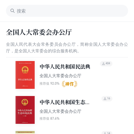
全国人大常委会办公厅
全国人民代表大会常务委员会办公厅，简称全国人大常委会办公
厅，是全国人大常委会的综合服务机构。
404
中华人民共和国民法典
全国人大常委会办公厅
92.0%
推荐值
16
中华人民共和国生态环
境法典（大字版）
全国人大常委会办公厅
87.6%
推荐值
14