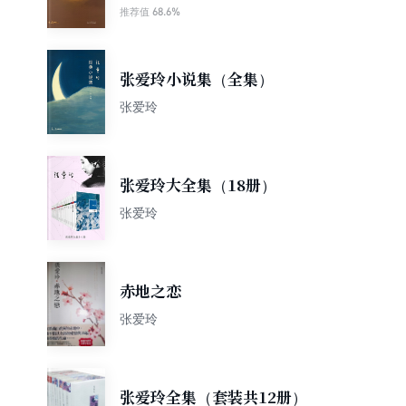
68.6%
推荐值
张爱玲小说集（全集）
张爱玲
张爱玲大全集（18册）
张爱玲
赤地之恋
张爱玲
张爱玲全集（套装共12册）