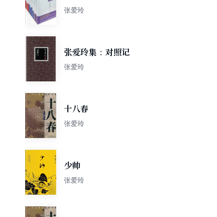
张爱玲
张爱玲集：对照记
张爱玲
十八春
张爱玲
少帅
张爱玲