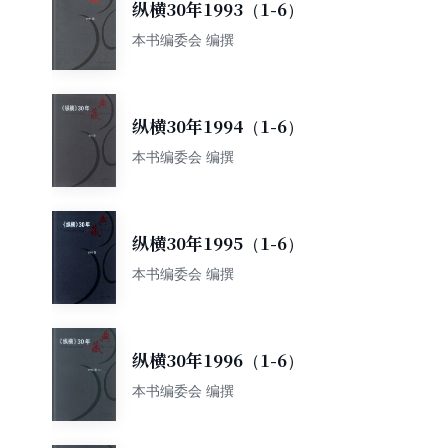
纵横30年1993（1-6）
本书编委会 编撰
纵横30年1994（1-6）
本书编委会 编撰
纵横30年1995（1-6）
本书编委会 编撰
纵横30年1996（1-6）
本书编委会 编撰