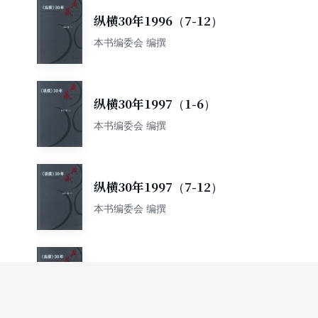
纵横30年1996（7-12）
本书编委会 编撰
纵横30年1997（1-6）
本书编委会 编撰
纵横30年1997（7-12）
本书编委会 编撰
纵横30年1998（1-6）
本书编委会 编撰