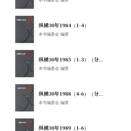
纵横30年1984（1-4）
本书编委会 编撰
纵横30年1985（1-3）（分两
册）
本书编委会 编撰
纵横30年1988（4-6）（分两
册）
本书编委会 编撰
纵横30年1989（1-6）