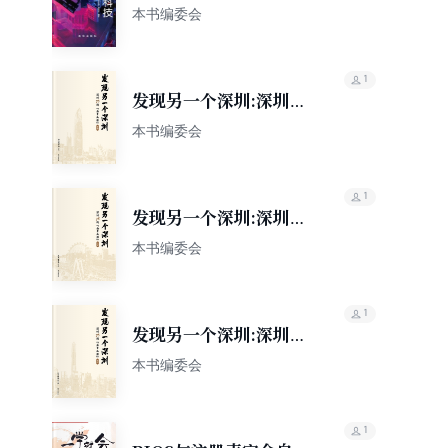
带你探秘
本书编委会
1
发现另一个深圳:深圳
78 街“全景画像”. 罗湖
本书编委会
1
发现另一个深圳:深圳
78 街“全景画像”. 宝安
本书编委会
1
发现另一个深圳:深圳
78 街“全景画像”. 福田
本书编委会
1