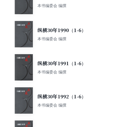
本书编委会 编撰
纵横30年1990（1-6）
本书编委会 编撰
纵横30年1991（1-6）
本书编委会 编撰
纵横30年1992（1-6）
本书编委会 编撰