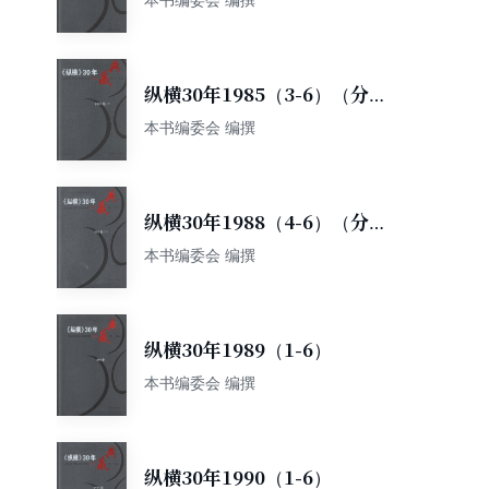
纵横30年1985（3-6）（分两
册）
本书编委会 编撰
纵横30年1988（4-6）（分两
册）
本书编委会 编撰
纵横30年1989（1-6）
本书编委会 编撰
纵横30年1990（1-6）