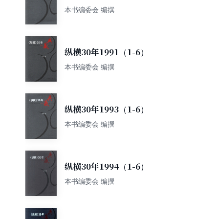
本书编委会 编撰
纵横30年1991（1-6）
本书编委会 编撰
纵横30年1993（1-6）
本书编委会 编撰
纵横30年1994（1-6）
本书编委会 编撰