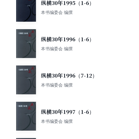
纵横30年1995（1-6）
本书编委会 编撰
纵横30年1996（1-6）
本书编委会 编撰
纵横30年1996（7-12）
本书编委会 编撰
纵横30年1997（1-6）
本书编委会 编撰