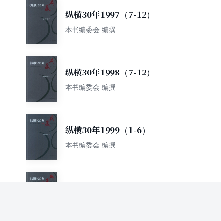
纵横30年1997（7-12）
本书编委会 编撰
纵横30年1998（7-12）
本书编委会 编撰
纵横30年1999（1-6）
本书编委会 编撰
纵横30年1999（7-12）
本书编委会 编撰