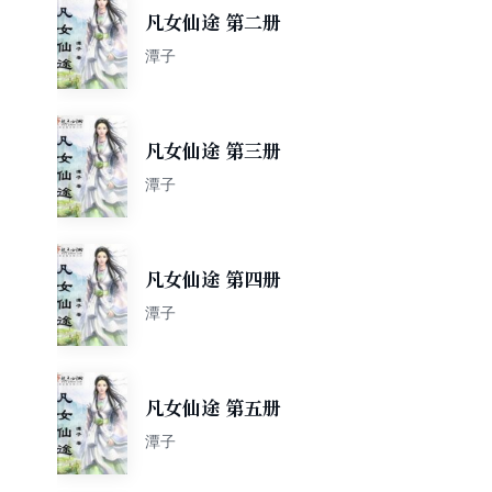
凡女仙途 第二册
潭子
凡女仙途 第三册
潭子
凡女仙途 第四册
潭子
凡女仙途 第五册
潭子