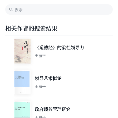
相关作者的搜索结果
《道德经》的柔性领导力
王丽平
领导艺术概论
王丽平
政府绩效管理研究
王丽平