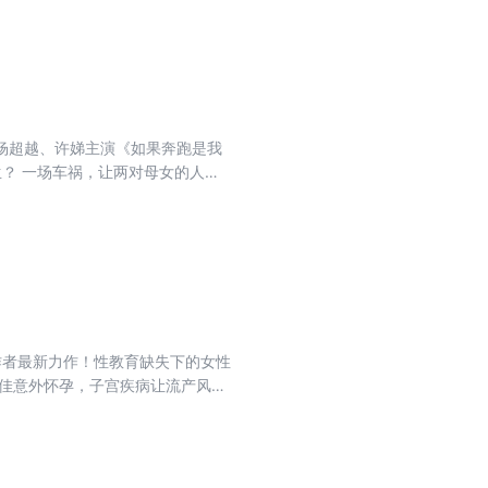
她带两个二胎。苦不堪言的林瑞玲
获得解放，一百年后新娜拉解放之
会化竞争中而不是从男性的爱中得
生活的自主权？ - 翻开本书，且
、杨超越、许娣主演《如果奔跑是我
生？ 一场车祸，让两对母女的人生
成为舞蹈教师，自己却因常年吃剩炸
0岁寿宴后的车祸，夺走了秀芳女儿
，却有着消化不幸的神奇自愈力。她
作者最新力作！性教育缺失下的女性
文佳意外怀孕，子宫疾病让流产风险
 与文佳同岁的食堂员工惠琪，总在
光…… 宿管吴芝半生逃亡，以为
辈子…… 从青春懵懂的意外怀
的女性在困境面前被贞操如藤蔓般