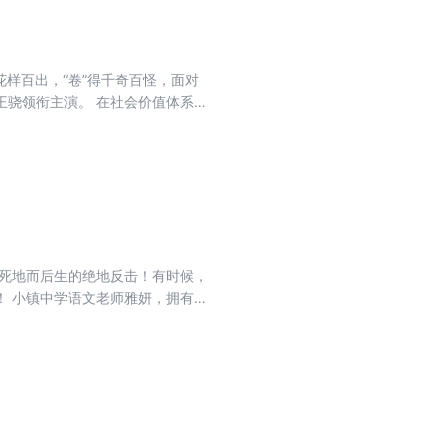
颤抖着拿起武器——三位女性在绝
花样百出，“卷”得千奇百怪，面对
王骁领衔主演。 在社会价值体系评
化，996、007干到快过劳
我的；蓝领收入已渐超普通白领，
不了……书中三对伴侣的人生无不
置死地而后生的绝地反击！有时候，
！ 小镇中学语文老师雅妍，拥有女
了不可逆转的身心伤害，更让女儿
是拼了命也逃不出的深渊！可就在