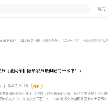
首页
义题材创作。出版长篇小说《危险关系》《二手生活》《如果奔跑是我
家务（全网剖析隐形家务最彻底的一本书！）
91.1%
读
推荐值
作者兼编剧最新力作！ 那些读上野千鹤子的女孩，还结得了婚吗？ 全网
压榨的女人们，这次决定不忍了！ - 30岁北漂女林越即将同北京土著男
 53岁的林越母亲张雪华是家庭主妇，因几十年扶哥魔行为惹丈夫愤怒驱