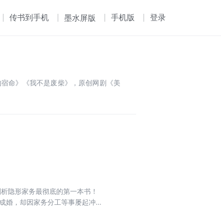
传书到手机
手机版
登录
墨水屏版
的宿命》《我不是废柴》，原创网剧《美
剖析隐形家务最彻底的第一本书！
友成婚，却因家务分工等事屡起冲
赶，离家出走后到北京四处漂泊；