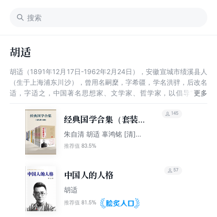
胡适
胡适（1891年12月17日-1962年2月24日），安徽宣城市绩溪县人
（生于上海浦东川沙），曾用名嗣穈，字希疆，学名洪骍，后改名
适，字适之，中国著名思想家、文学家、哲学家，以倡导“白话
文”、领导新文化运动闻名于世。 曾担任过国立北京大学校长、“中
央研究院”院长、中华民国驻美大使、私立南开大学校董会董事等
145
经典国学合集（套装共
职，在文学、哲学、史学、考据学、教育学、伦理学、红学等诸多
18册）
朱自清 胡适 辜鸿铭 [清]梁
领域都有深入的研究。
启超
83.5%
推荐值
57
中国人的人格
胡适
81.5%
推荐值