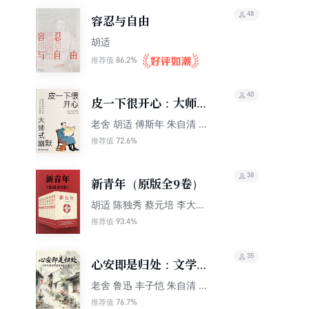
48
容忍与自由
胡适
86.2%
推荐值
40
皮一下很开心：大师式
幽默
老舍 胡适 傅斯年 朱自清 周
作人等
72.6%
推荐值
38
新青年（原版全9卷）
胡适 陈独秀 蔡元培 李大钊
鲁迅
93.4%
推荐值
35
心安即是归处：文学大
家写给后来者的生命之
老舍 鲁迅 丰子恺 朱自清 庐
隐 萧红 胡适
书|总有一句话触动了你
76.7%
推荐值