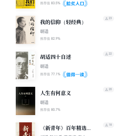
83.5%
推荐值
23
我的信仰（轻经典）
胡适
82.9%
推荐值
22
胡适四十自述
胡适
77.1%
推荐值
20
人生有何意义
胡适
80.7%
推荐值
18
《新青年》百年精选
（全5卷）