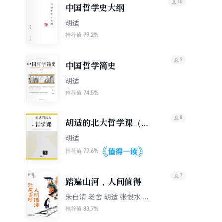
10
中国哲学史大纲
胡适
79.2%
推荐值
9
中国哲学简史
胡适
74.5%
推荐值
8
胡适的北大哲学课（卷
一）
胡适
77.6%
推荐值
7
踏遍山河，人间值得
朱自清 老舍 胡适 张恨水 郁
达夫等
83.7%
推荐值