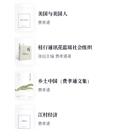
美国与美国人
费孝通
桂行通讯花蓝瑶社会组织
张喆主编 费孝通著
乡土中国（费孝通文集）
费孝通
江村经济
费孝通