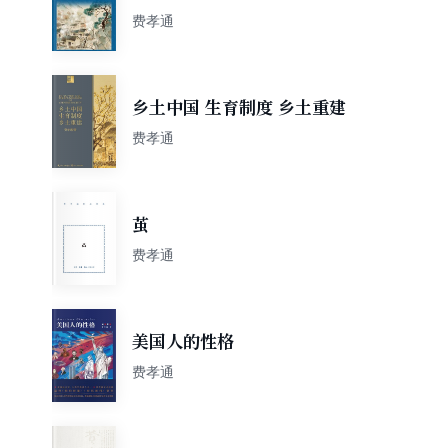
费孝通
乡土中国 生育制度 乡土重建
费孝通
茧
费孝通
美国人的性格
费孝通