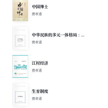
中国绅士
费孝通
中华民族的多元一体格局：民
族学文选
费孝通
江村经济
费孝通
生育制度
费孝通