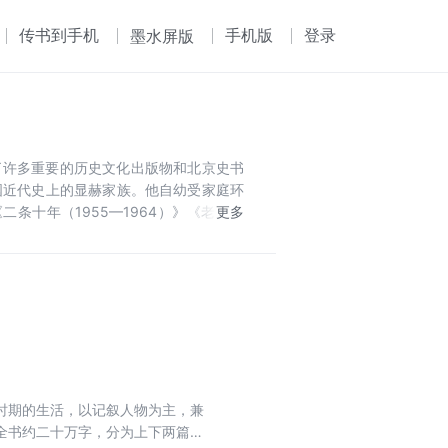
传书到手机
手机版
登录
墨水屏版
时期的生活，以记叙人物为主，兼
全书约二十万字，分为上下两篇，