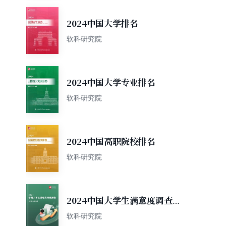
2024中国大学排名
软科研究院
2024中国大学专业排名
软科研究院
2024中国高职院校排名
软科研究院
2024中国大学生满意度调查报
告
软科研究院