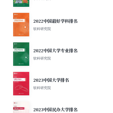
2022中国最好学科排名
软科研究院
2022中国大学专业排名
软科研究院
2023中国大学排名
软科研究院
2023中国民办大学排名