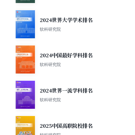
2024世界大学学术排名
软科研究院
2024中国最好学科排名
软科研究院
2024世界一流学科排名
软科研究院
2025中国高职院校排名
软科研究院