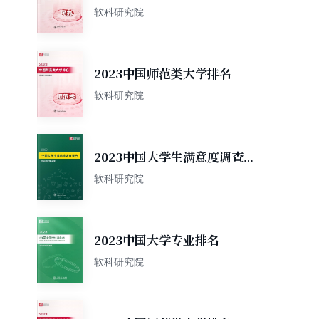
软科研究院
2023中国师范类大学排名
软科研究院
2023中国大学生满意度调查报
告
软科研究院
2023中国大学专业排名
软科研究院