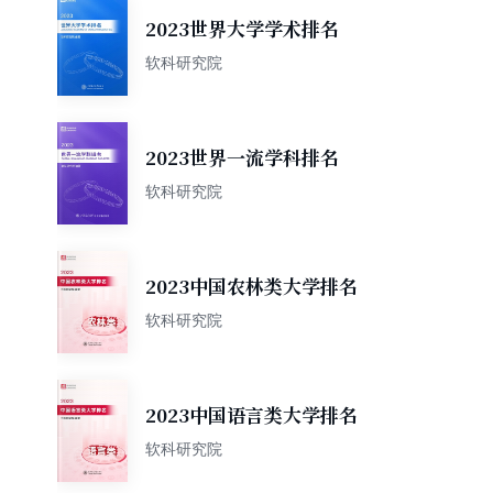
2023世界大学学术排名
软科研究院
2023世界一流学科排名
软科研究院
2023中国农林类大学排名
软科研究院
2023中国语言类大学排名
软科研究院