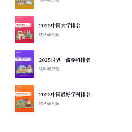
2025中国大学排名
软科研究院
2025世界一流学科排名
软科研究院
2025中国最好学科排名
软科研究院