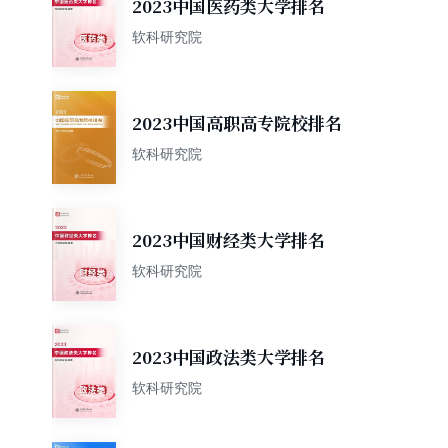
2023中国医药类大学排名
软科研究院
2023中国高职高专院校排名
软科研究院
2023中国财经类大学排名
软科研究院
2023中国政法类大学排名
软科研究院