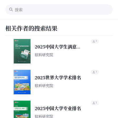
相关作者的搜索结果
1
2025中国大学生满意度
调查报告
软科研究院
1
2025世界大学学术排名
软科研究院
1
2025中国大学专业排名
软科研究院