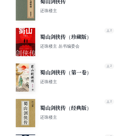
蜀山剑侠传
还珠楼主
2
蜀山剑侠传（珍藏版）
还珠楼主 丛书编委会
2
蜀山剑侠传（第一卷）
还珠楼主
2
蜀山剑侠传（经典版）
还珠楼主