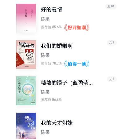
84
好的爱情
陈果
85.6%
推荐值
9
我们的婚姻啊
陈果
78.7%
推荐值
1
婆婆的镯子（蓝盈莹、
牛骏峰、邬君梅主演）
陈果
56.6%
推荐值
我的天才姐妹
陈果