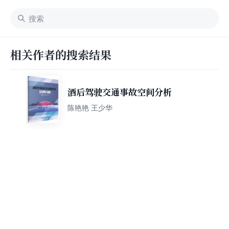
相关作者的搜索结果
酒后驾驶交通事故空间分析
陈艳艳 王少华