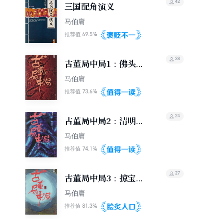
42
三国配角演义
马伯庸
69.5%
推荐值
38
古董局中局1：佛头奇
案（同名电影雷佳音、
马伯庸
李现主演）
73.6%
推荐值
24
古董局中局2：清明上
河图之谜（同名电影雷
马伯庸
佳音、李现主演）
74.1%
推荐值
27
古董局中局3：掠宝清
单（同名电影雷佳音、
马伯庸
李现主演）
81.3%
推荐值