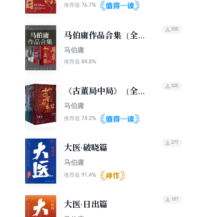
76.7%
推荐值
350
马伯庸作品合集（全
24册）
马伯庸
84.8%
推荐值
325
《古董局中局》（全
集，共4册）
马伯庸
74.2%
推荐值
277
大医·破晓篇
马伯庸
91.4%
推荐值
187
大医·日出篇