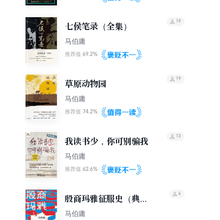
19
七侯笔录（全集）
马伯庸
69.2%
推荐值
19
草原动物园
马伯庸
74.2%
推荐值
13
我读书少，你可别骗我
马伯庸
62.6%
推荐值
6
殷商玛雅征服史（典藏
版）
马伯庸