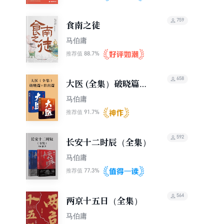
759
食南之徒
马伯庸
88.7%
推荐值
658
大医 (全集）破晓篇
+日出篇
马伯庸
91.7%
推荐值
592
长安十二时辰（全集）
马伯庸
77.3%
推荐值
564
两京十五日（全集）
马伯庸