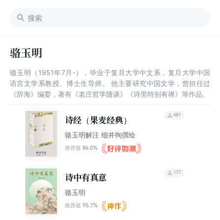
骆玉明
骆玉明（1951年7月-），毕业于复旦大学中文系，复旦大学中国
语言文学系教授、博士生导师。 他主要研究中国文学，曾担任过
《辞海》编委，著有《老庄哲学随谈》《诗里特别有禅》等作品。
481
诗经（果麦经典）
骆玉明解注 细井徇撰绘
86.0%
推荐值
177
诗中有真意
骆玉明
95.7%
推荐值