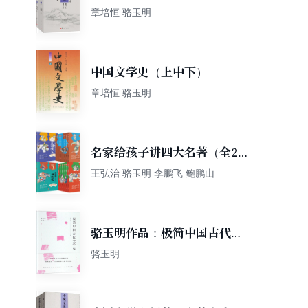
版)(套装共3册)
章培恒 骆玉明
中国文学史（上中下）
章培恒 骆玉明
名家给孩子讲四大名著（全25
册，赠考点一本通、知识海
王弘治 骆玉明 李鹏飞 鲍鹏山
报、音频课、文学常识必背考
点海报、精美藏书票）
骆玉明作品：极简中国古代文
学史
骆玉明