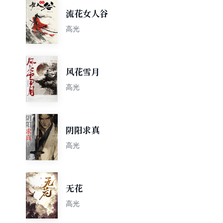
流花女人谷
高光
风花雪月
高光
阴阳求真
高光
无花
高光