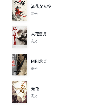
流花女人谷
高光
风花雪月
高光
阴阳求真
高光
无花
高光