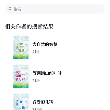
相关作者的搜索结果
大自然的智慧
刘川生
等到满山红叶时
刘川生
青春的礼物
刘川生