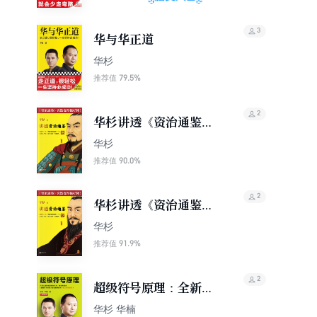
3
华与华正道
华杉
79.5%
推荐值
2
华杉讲透《资治通鉴》
18
华杉
90.0%
推荐值
2
华杉讲透《资治通鉴》
17
华杉
91.9%
推荐值
2
超级符号原理：全新增
订版
华杉 华楠