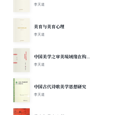
李天道
美育与美育心理
李天道
中国美学之审美境域缘在构成
论
李天道
中国古代诗歌美学思想研究
李天道