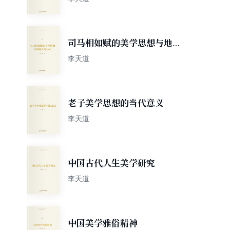
司马相如赋的美学思想与地域
文化心态
李天道
老子美学思想的当代意义
李天道
中国古代人生美学研究
李天道
中国美学雅俗精神