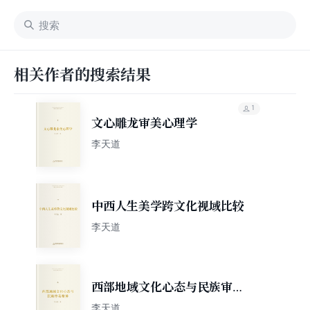
相关作者的搜索结果
1
文心雕龙审美心理学
李天道
中西人生美学跨文化视域比较
李天道
西部地域文化心态与民族审美
精神
李天道