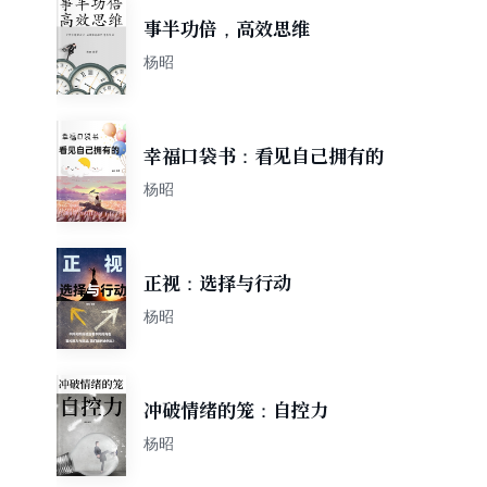
事半功倍，高效思维
杨昭
幸福口袋书：看见自己拥有的
杨昭
正视：选择与行动
杨昭
冲破情绪的笼：自控力
杨昭