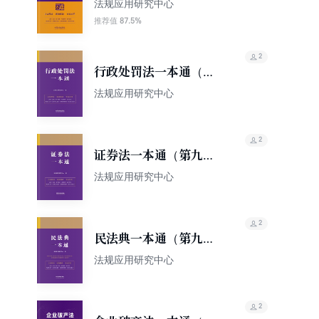
例一本通（第10版）
法规应用研究中心
87.5%
推荐值
2
行政处罚法一本通（第
九版）
法规应用研究中心
2
证券法一本通（第九
版）
法规应用研究中心
2
民法典一本通（第九
版）
法规应用研究中心
2