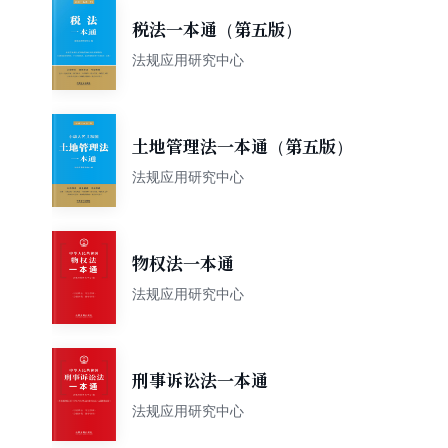
税法一本通（第五版）
法规应用研究中心
土地管理法一本通（第五版）
法规应用研究中心
物权法一本通
法规应用研究中心
刑事诉讼法一本通
法规应用研究中心