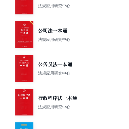
法规应用研究中心
公司法一本通
法规应用研究中心
公务员法一本通
法规应用研究中心
行政程序法一本通
法规应用研究中心