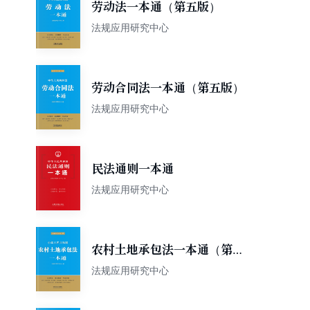
劳动法一本通（第五版）
法规应用研究中心
劳动合同法一本通（第五版）
法规应用研究中心
民法通则一本通
法规应用研究中心
农村土地承包法一本通（第五
版）
法规应用研究中心