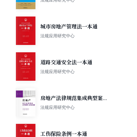
城市房地产管理法一本通
法规应用研究中心
道路交通安全法一本通
法规应用研究中心
房地产法律规范集成典型案例
与疑难精解
法规应用研究中心
工伤保险条例一本通