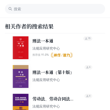
相关作者的搜索结果
15
刑法一本通
法规应用研究中心
91.0%
推荐值
6
刑法一本通（第十版）
法规应用研究中心
6
劳动法、劳动合同法、
劳动争议调解仲裁法一
法规应用研究中心