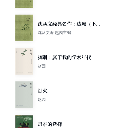
沈从文经典名作：边城（下
册）
沈从文著 赵园主编
挥别：属于我的学术年代
赵园
灯火
赵园
艰难的选择