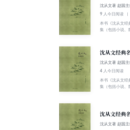
沈从文著 赵园主
9
人今日阅读
本书《沈从文经
集（包括小说、
我们今天一个共
沈从文经典
沈从文著 赵园主
4
人今日阅读
本书《沈从文经
集（包括小说、
我们今天一个共
沈从文经典
沈从文著 赵园主