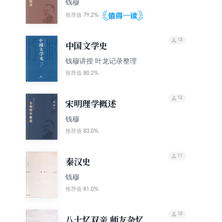
钱穆
79.2%
推荐值
13
中国文学史
钱穆讲授 叶龙记录整理
80.2%
推荐值
12
宋明理学概述
钱穆
83.0%
推荐值
11
秦汉史
钱穆
81.0%
推荐值
10
八十忆双亲 师友杂忆