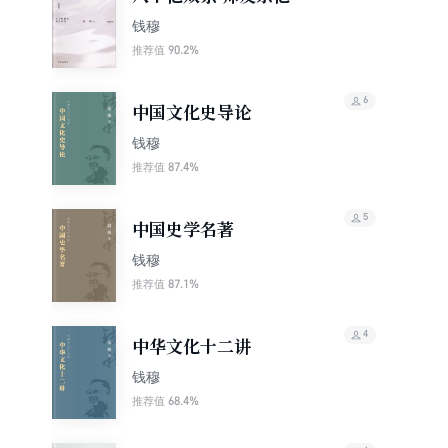
钱穆
90.2%
推荐值
6
中国文化史导论
钱穆
87.4%
推荐值
5
中国史学名著
钱穆
87.1%
推荐值
4
中华文化十二讲
钱穆
68.4%
推荐值