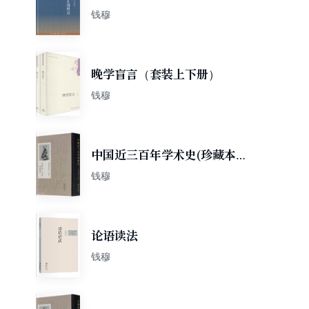
钱穆
晚学盲言（套装上下册）
钱穆
中国近三百年学术史(珍藏本)
(精)/钱穆国学经典
钱穆
论语读法
钱穆