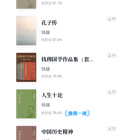
81.1%
推荐值
18
孔子传
钱穆
87.6%
推荐值
16
钱穆国学作品集（套装
共10册）
钱穆
79.4%
推荐值
15
人生十论
钱穆
78.6%
推荐值
13
中国历史精神