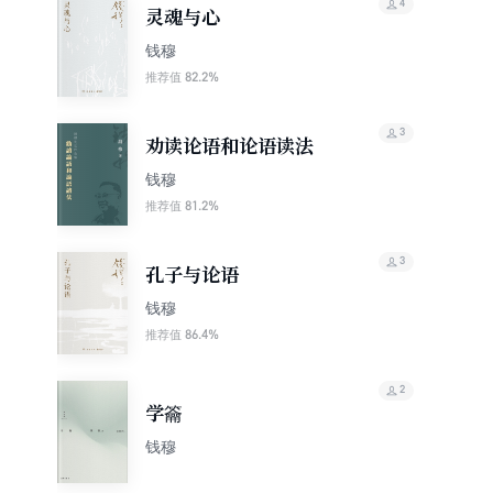
4
灵魂与心
钱穆
82.2%
推荐值
3
劝读论语和论语读法
钱穆
81.2%
推荐值
3
孔子与论语
钱穆
86.4%
推荐值
2
学籥
钱穆