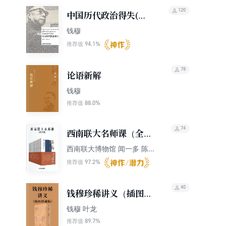
120
中国历代政治得失(汉
英对照)(博雅双语名家
钱穆
名作)
94.1%
推荐值
78
论语新解
钱穆
88.0%
推荐值
74
西南联大名师课（全十
册）
西南联大博物馆 闻一多 陈
寅恪 冯友兰 钱穆 等
97.2%
推荐值
40
钱穆珍稀讲义（插图珍
藏版）
钱穆 叶龙
89.7%
推荐值