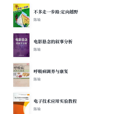
不多走一步路:定向越野
陈瑜
电影悬念的叙事分析
陈瑜
呼吸病调养与康复
陈瑜
电子技术应用实验教程
陈瑜