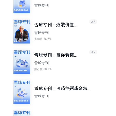
选（344期）
雪球专刊
6
雪球专刊：致敬价值投
资大师查理·芒格（343
雪球专刊
期）
76.7%
推荐值
2
雪球专刊：带你看懂微
盘策略（342期）
雪球专刊
68.1%
推荐值
雪球专刊：医药主题基金怎么
选（341期）
雪球专刊