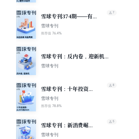
7
雪球专刊374期——有
色脉搏，商品周期
雪球专刊
76.4%
推荐值
雪球专刊：反内卷，迎新机
（373期）
雪球专刊
8
雪球专刊：十年投资
路：从2015到
雪球专刊
2025（372期）
78.8%
推荐值
5
雪球专刊：新消费崛起
（371期）
雪球专刊