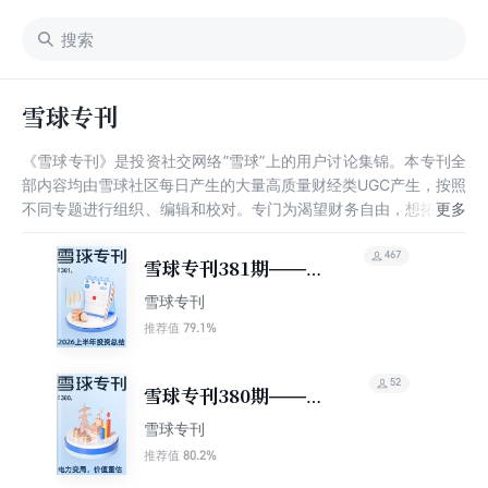
雪球专刊
《雪球专刊》是投资社交网络”雪球”上的用户讨论集锦。本专刊全
部内容均由雪球社区每日产生的大量高质量财经类UGC产生，按照
不同专题进行组织、编辑和校对。专门为渴望财务自由，想拓展财
经知识却无法长时间使用雪球的朋友，提供最好的阅读体验。
467
雪球专刊381期——
2026上半年投资总结
雪球专刊
79.1%
推荐值
52
雪球专刊380期——电
力变局，价值重估
雪球专刊
80.2%
推荐值