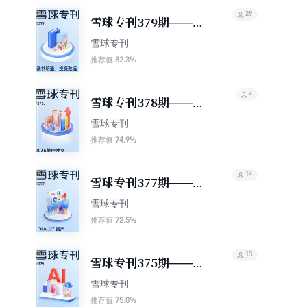
29
雪球专刊379期——读
书明道，投资致远
雪球专刊
82.3%
推荐值
4
雪球专刊378期——
2026美伊冲突
雪球专刊
74.9%
推荐值
14
雪球专刊377期——
HALO资产
雪球专刊
72.5%
推荐值
13
雪球专刊375期——
AI，硬件OR软件
雪球专刊
75.0%
推荐值