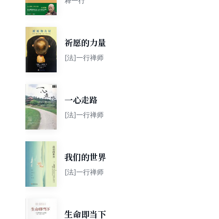
释一行
祈愿的力量
[法]一行禅师
一心走路
[法]一行禅师
我们的世界
[法]一行禅师
生命即当下