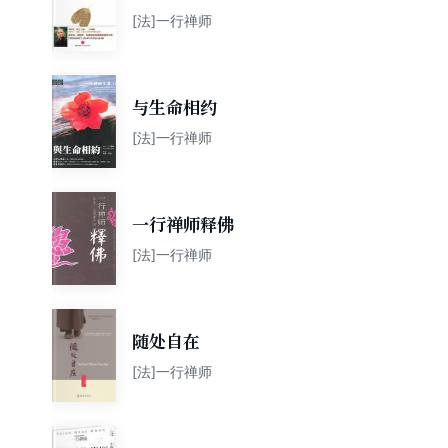
[法]一行禅师
与生命相约
[法]一行禅师
一行禅师释佛
[法]一行禅师
随处自在
[法]一行禅师