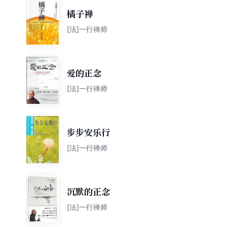
橘子禅
[法]一行禅师
爱的正念
[法]一行禅师
步步安乐行
[法]一行禅师
沉默的正念
[法]一行禅师