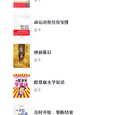
命运对你另有安排
安子
唐前幕后
安子
跟蔡康永学说话
安子
及时开始，果断结束