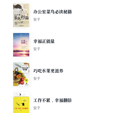
办公室菜鸟必读秘籍
安子
幸福正能量
安子
巧吃水果更滋养
安子
工作不累，幸福翻倍
安子