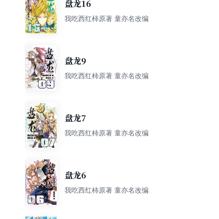
盘龙16
我吃西红柿原著 童亦名改编
盘龙9
我吃西红柿原著 童亦名改编
盘龙7
我吃西红柿原著 童亦名改编
盘龙6
我吃西红柿原著 童亦名改编