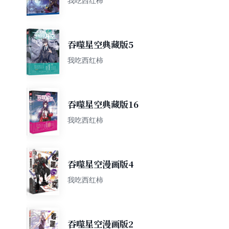
我吃西红柿
吞噬星空典藏版5
我吃西红柿
吞噬星空典藏版16
我吃西红柿
吞噬星空漫画版4
我吃西红柿
吞噬星空漫画版2