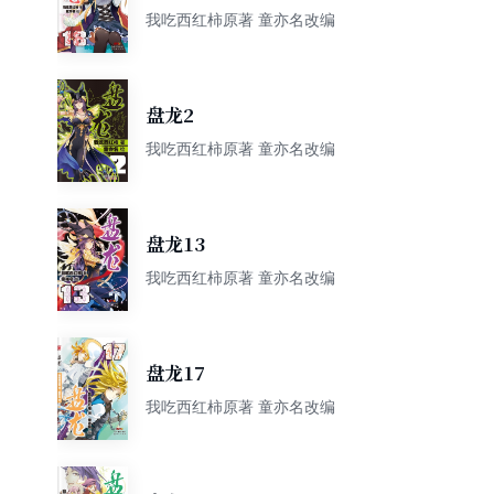
我吃西红柿原著 童亦名改编
盘龙2
我吃西红柿原著 童亦名改编
盘龙13
我吃西红柿原著 童亦名改编
盘龙17
我吃西红柿原著 童亦名改编