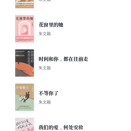
花窗里的她
朱文颖
时间和你，都在往前走
朱文颖
不等你了
朱文颖
我们的爱，何处安放