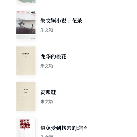
朱文颖小说：花杀
朱文颖
龙华的桃花
朱文颖
高跟鞋
朱文颖
避免受到伤害的途径