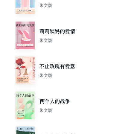
朱文颖
莉莉姨妈的爱情
朱文颖
不止玫瑰有爱意
朱文颖
两个人的战争
朱文颖