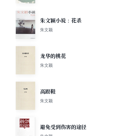
朱文颖小说：花杀
朱文颖
龙华的桃花
朱文颖
高跟鞋
朱文颖
避免受到伤害的途径