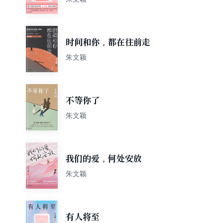
时间和你，都在往前走
朱文颖
不等你了
朱文颖
我们的爱，何处安放
朱文颖
有人将至