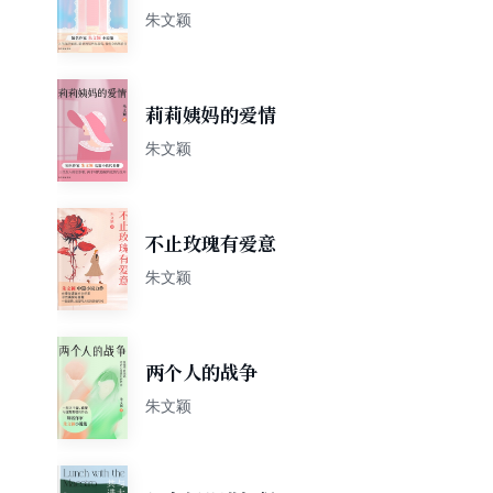
朱文颖
莉莉姨妈的爱情
朱文颖
不止玫瑰有爱意
朱文颖
两个人的战争
朱文颖