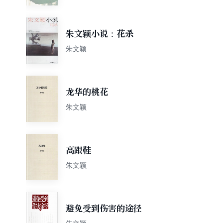
朱文颖小说：花杀
朱文颖
龙华的桃花
朱文颖
高跟鞋
朱文颖
避免受到伤害的途径