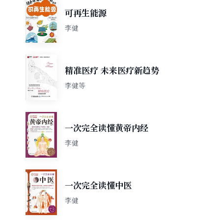
可再生能源
李健
精准医疗 未来医疗新趋势
李健等
一次完全读懂黄帝内经
李健
一次完全读懂中医
李健