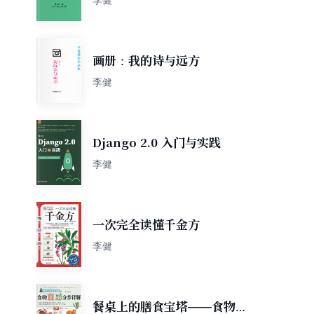
画册：我的诗与远方
李健
Django 2.0 入门与实践
李健
一次完全读懂千金方
李健
餐桌上的膳食宝塔——食物宜