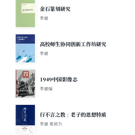
金石篆刻研究
李健
高校师生协同创新工作坊研究
李健
1949中国影像志
李健编
行不言之教：老子的思想特质
李健 黄昶力