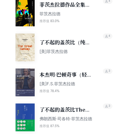
4
菲茨杰拉德作品全集：
漂亮冤家
菲茨杰拉德
83.0%
推荐值
4
了不起的盖茨比（纯英
文注解版）The Great
[美]菲茨杰拉德
Gatsby
3
本杰明·巴顿奇事（轻经
典）
[美]F.S.菲茨杰拉德
78.4%
推荐值
3
了不起的盖茨比The
Great Gatsby（英汉
弗朗西斯·司各特·菲茨杰拉德
对照.有声导读·插图版）
87.5%
推荐值