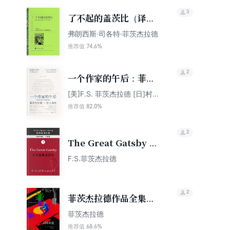
3
了不起的盖茨比（译文
名著精选）
弗朗西斯·司各特·菲茨杰拉德
74.6%
推荐值
2
一个作家的午后：菲茨
杰拉德后期作品集
[美]F.S. 菲茨杰拉德 [日]村上
春树
82.0%
推荐值
2
The Great Gatsby 了
不起的盖茨比(英文版)
F.S.菲茨杰拉德
2
菲茨杰拉德作品全集：
人间天堂
菲茨杰拉德
68.6%
推荐值