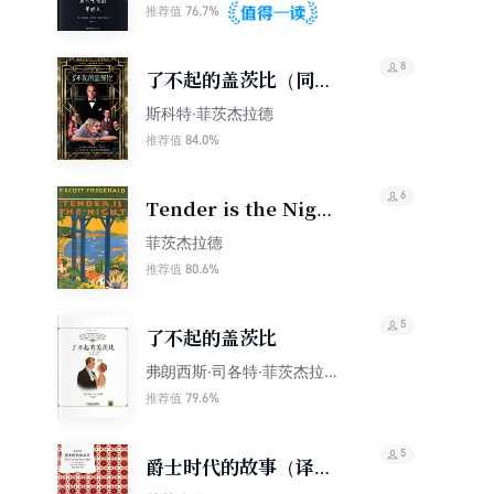
76.7%
推荐值
8
了不起的盖茨比（同名
电影原著）
斯科特·菲茨杰拉德
84.0%
推荐值
6
Tender is the Night
夜色温柔（英文原版）
菲茨杰拉德
80.6%
推荐值
5
了不起的盖茨比
弗朗西斯·司各特·菲茨杰拉德
著 王思睿注释
79.6%
推荐值
5
爵士时代的故事（译文