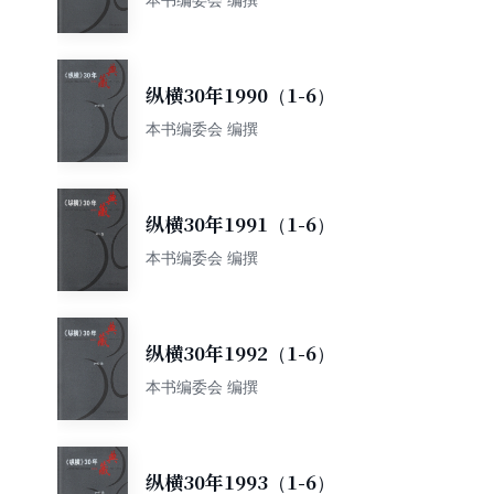
纵横30年1990（1-6）
本书编委会 编撰
纵横30年1991（1-6）
本书编委会 编撰
纵横30年1992（1-6）
本书编委会 编撰
纵横30年1993（1-6）