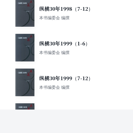
纵横30年1998（7-12）
本书编委会 编撰
纵横30年1999（1-6）
本书编委会 编撰
纵横30年1999（7-12）
本书编委会 编撰
纵横30年2000（1-6）
本书编委会 编撰