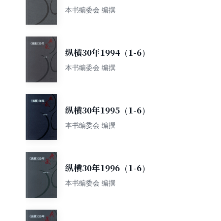
本书编委会 编撰
纵横30年1994（1-6）
本书编委会 编撰
纵横30年1995（1-6）
本书编委会 编撰
纵横30年1996（1-6）
本书编委会 编撰