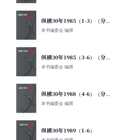
纵横30年1985（1-3）（分两
册）
本书编委会 编撰
纵横30年1985（3-6）（分两
册）
本书编委会 编撰
纵横30年1988（4-6）（分两
册）
本书编委会 编撰
纵横30年1989（1-6）
本书编委会 编撰