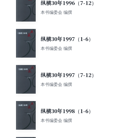
纵横30年1996（7-12）
本书编委会 编撰
纵横30年1997（1-6）
本书编委会 编撰
纵横30年1997（7-12）
本书编委会 编撰
纵横30年1998（1-6）
本书编委会 编撰