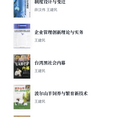
制度设计与变迁
薛汉伟 王建民
企业管理创新理论与实务
王建民
台湾黑社会内幕
王建民
波尔山羊饲养与繁育新技术
王建民