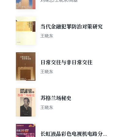
当代金融犯罪防治对策研究
王晓东
日常交往与非日常交往
王晓东
苏格兰场秘史
王晓东
长虹液晶彩色电视机电路分析