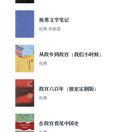
祝勇文学笔记
祝勇 佟丽霞
从故乡到故宫（我们小时候）
祝勇
故宫六百年（独家定制版）
祝勇
在故宫看见中国史