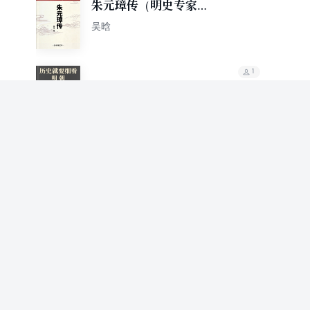
朱元璋传（明史专家吴
晗1948年亲修定本）
吴晗
1
历史就要细看：明朝
（套装共4册）
吴晗 [清]蔡东藩等
1
大明兴衰三百年
吴晗
63.4%
推荐值
1
朱元璋传
吴晗