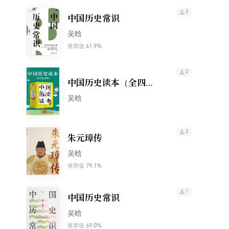
3
中国历史常识
吴晗
61.9%
推荐值
2
中国历史读本（全四
册）
吴晗
2
朱元璋传
吴晗
79.1%
推荐值
1
中国历史常识
吴晗
69.0%
推荐值