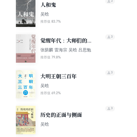
3
人和鬼
吴晗
83.7%
推荐值
3
觉醒年代：大师们的历
史通识课
张荫麟 雷海宗 吴晗 吕思勉
79.8%
推荐值
3
大明王朝三百年
吴晗
69.2%
推荐值
3
历史的正面与侧面
吴晗