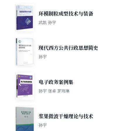
环模制粒成型技术与装备
武凯 孙宇
现代西方公共行政思想简史
孙宇
电子政务案例集
孙宇 张卓 罗玮琳
浆果微波干燥理论与技术
孙宇