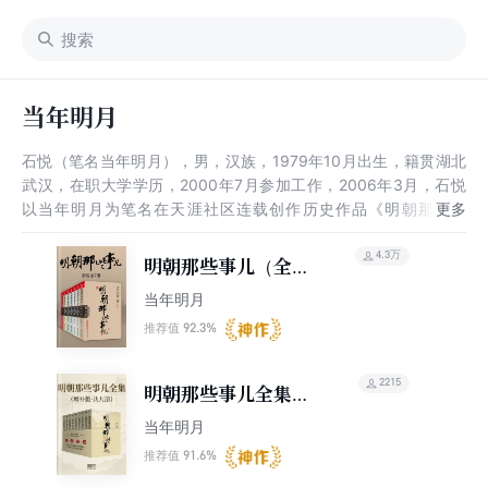
当年明月
石悦（笔名当年明月），男，汉族，1979年10月出生，籍贯湖北
武汉，在职大学学历，2000年7月参加工作，2006年3月，石悦
以当年明月为笔名在天涯社区连载创作历史作品《明朝那些事
儿》，同年9月，由中国友谊出版社正式出版。 现任上海市人民政
府研究室副主任。
4.3万
明朝那些事儿（全
集）
当年明月
92.3%
推荐值
2215
明朝那些事儿全集
（增补版·共九册）
当年明月
91.6%
推荐值