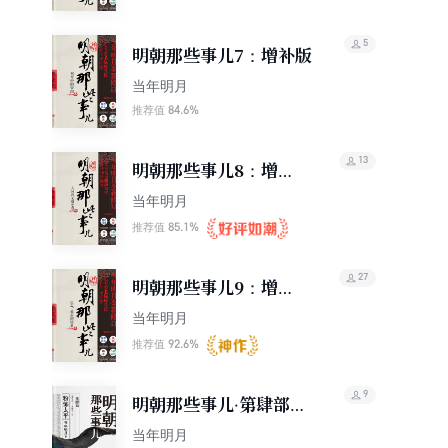
5
明朝那些事儿7：增补版
当年明月
84.6%
推荐值
13
明朝那些事儿8：增补
版
当年明月
85.1%
推荐值
27
明朝那些事儿9：增补
版
当年明月
92.6%
推荐值
9
明朝那些事儿·第肆部：
粉饰太平（2020版）
当年明月