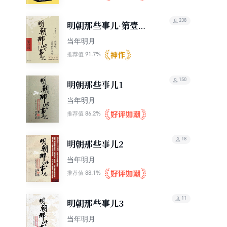
238
明朝那些事儿·第壹部
（2021年 增补版）
当年明月
91.7%
推荐值
150
明朝那些事儿1
当年明月
86.2%
推荐值
18
明朝那些事儿2
当年明月
88.1%
推荐值
11
明朝那些事儿3
当年明月