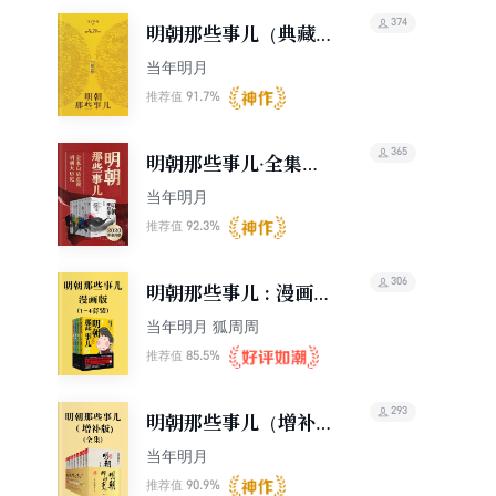
374
明朝那些事儿（典藏全
集）
当年明月
91.7%
推荐值
365
明朝那些事儿·全集
（2020版）
当年明月
92.3%
推荐值
306
明朝那些事儿 : 漫画版
（1-4套装）
当年明月 狐周周
85.5%
推荐值
293
明朝那些事儿（增补
版)（套装全九册)
当年明月
90.9%
推荐值