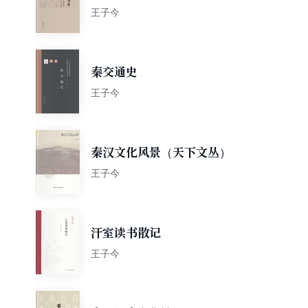
王子今
秦交通史
王子今
秦汉文化风景（天下文丛）
王子今
汗室读书散记
王子今