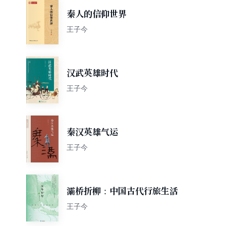
秦人的信仰世界
王子今
汉武英雄时代
王子今
秦汉英雄气运
王子今
灞桥折柳：中国古代行旅生活
王子今