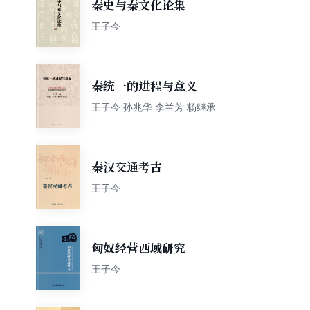
秦史与秦文化论集
王子今
秦统一的进程与意义
王子今 孙兆华 李兰芳 杨继承
秦汉交通考古
王子今
匈奴经营西域研究
王子今