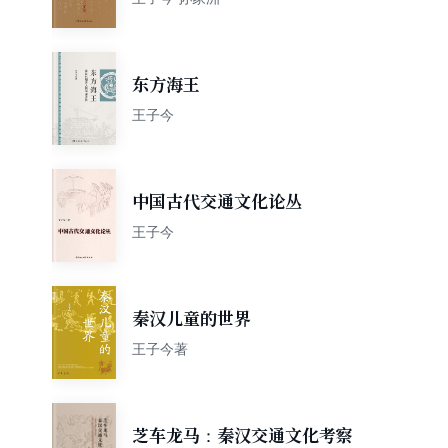
东方海王
王子今
中国古代交通文化论丛
王子今
秦汉儿童的世界
王子今著
芝车龙马：秦汉交通文化考察