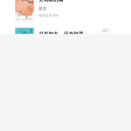
莫言
87.8%
推荐值
3
月光如水，马身如漆
莫言
86.4%
推荐值
2
长安大道上的骑驴美人
莫言
74.4%
推荐值
2
三匹马
莫言
81.4%
推荐值