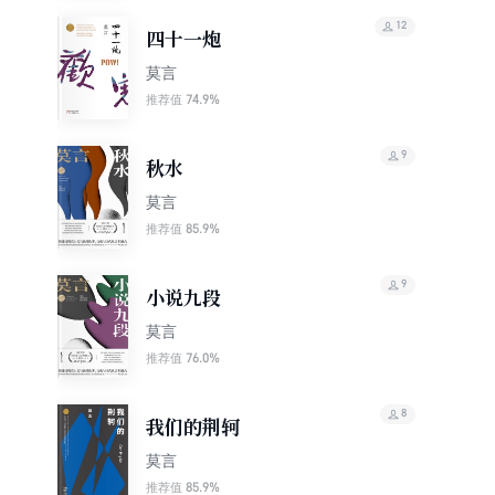
12
四十一炮
莫言
74.9%
推荐值
9
秋水
莫言
85.9%
推荐值
9
小说九段
莫言
76.0%
推荐值
8
我们的荆轲
莫言
85.9%
推荐值