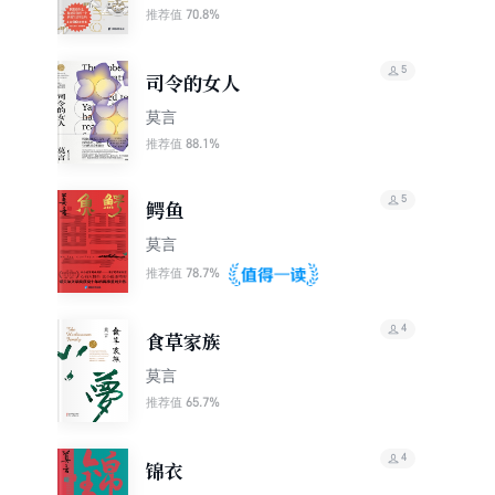
70.8%
推荐值
5
司令的女人
莫言
88.1%
推荐值
5
鳄鱼
莫言
78.7%
推荐值
4
食草家族
莫言
65.7%
推荐值
4
锦衣