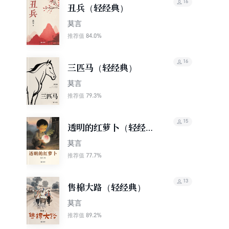
16
丑兵（轻经典）
莫言
84.0%
推荐值
16
三匹马（轻经典）
莫言
79.3%
推荐值
15
透明的红萝卜（轻经
典）
莫言
77.7%
推荐值
13
售棉大路（轻经典）
莫言
89.2%
推荐值